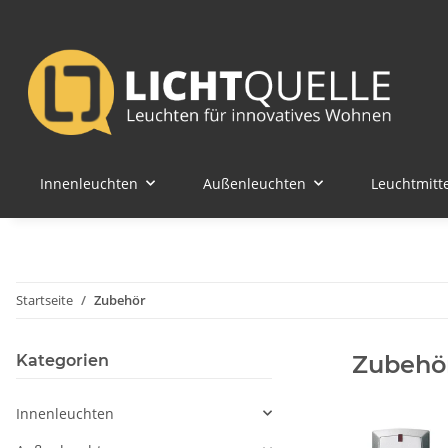
Innenleuchten
Außenleuchten
Leuchtmitte
Startseite
Zubehör
Zubehö
Kategorien
Innenleuchten